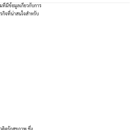
ที่มีข้อมูลเกี่ยวกับการ
ุรกิจที่น่าสนใจสำหรับ
คิดรักสุขภาพ ซึ่ง