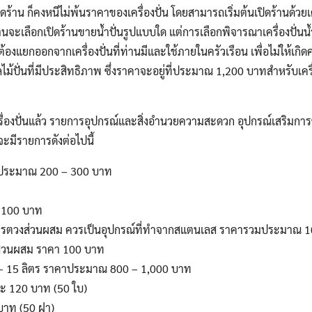
้าน ก็คงหนีไม่พ้นราคาของเครื่องปั่น โดยสามารถเริ่มต้นเปิดร้านด้วยเครื่
จะเลือกเปิดร้านขายน้ำปั่นรูปแบบใด แต่การเลือกพิจารณาเครื่องปั่นน้ำนั
งแยกออกจากเครื่องปั่นที่ท่านมีและใช้ภายในครัวเรือน เพื่อไม่ให้เกิด
ไม้ปั่นที่มีประสิทธิภาพ ซึ่งราคาจะอยู่ที่ประมาณ 1,200 บาทสำหรับเครื่
ครื่องปั่นแล้ว รายการอุปกรณ์และสิ่งอำนวยความสะดวก อุปกรณ์เสริมกา
จะมีรายการดังต่อไปนี้
าคาประมาณ 200 – 300 บาท
า 100 บาท
รตวงส่วนผสม ควรเป็นอุปกรณ์ที่ทำจากสแตนเลส ราคารวมประมาณ 
่วนผสม ราคา 100 บาท
 – 15 ลิตร ราคาประมาณ 800 – 1,000 บาท
ะ 120 บาท (50 ใบ)
บาท (50 ฝา)