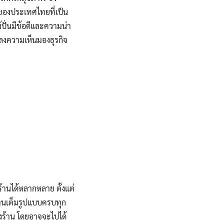
่นของประเทศไทยที่เป็น
ม้ปั่นมีข้อดีและความน่า
างลงความเห็นมองธุรกิจ
้านได้หลากหลาย ตั้งแต่
ร้านเต็มรูปแบบครบทุก
่งร้าน โดยอาจจะไปได้