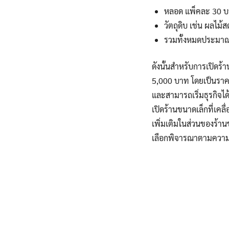
หลอด แพ็คละ 30 บ
วัตถุดิบ เช่น ผลไม
รวมทั้งหมดประมาณ
ดังนั้นสำหรับการเปิดร
5,000 บาท โดยเป็นราคาท
และสามารถเริ่มธุรกิจได
เปิดร้านขนาดเล็กที่เคล
เพิ่มเติมในส่วนของร้าน
เลือกพิจารณาตามความเ