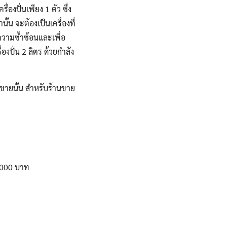
องปั่นเพียง 1 ตัว ซึ่ง
้น จะต้องเป็นเครื่องที่
ความซ้ำซ้อนและเพื่อ
องปั่น 2 ลิตร ด้วยกำลัง
รขายนั้น สำหรับร้านขาย
1000 บาท