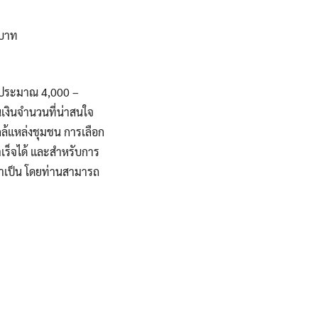
 บาท
ี่ประมาณ 4,000 –
นเงินจำนวนที่น่าสนใจ
ใกล้แหล่งชุมชน การเลือก
ำเร็จได้ และสำหรับการ
่จำเป็น โดยท่านสามารถ