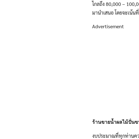
ไกลถึง 80,000 – 100,00
มานำเสนอ โดยจะเน้นที่
Advertisement
ร้านขายน้ำผลไม้ปั่นข
งบประมาณที่ทุกท่านควรมี