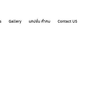
s
Gallery
แคปชั่น คำคม
Contact US
ต่างชาติและคนไทยสายรัก
เป็นอีกหนึ่งทางเลือก