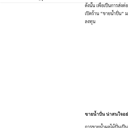
ดังนั้น เพื่อเป็นการส่ง
เปิดร้าน “ขายน้ำปั่น” 
ลงทุน
ขายน้ำปั่น น่าสนใจอย
การขายน้ำผลไม้ปั่นเป็น