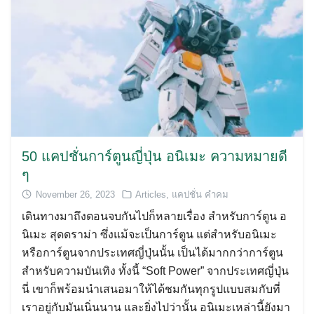
50 แคปชั่นการ์ตูนญี่ปุ่น อนิเมะ ความหมายดี
ๆ
November 26, 2023
Articles
,
แคปชั่น คำคม
เดินทางมาถึงตอนจบกันไปก็หลายเรื่อง สำหรับการ์ตูน อ
นิเมะ สุดดราม่า ซึ่งแม้จะเป็นการ์ตูน แต่สำหรับอนิเมะ
หรือการ์ตูนจากประเทศญี่ปุ่นนั้น เป็นได้มากกว่าการ์ตูน
สำหรับความบันเทิง ทั้งนี้ “Soft Power” จากประเทศญี่ปุ่น
นี่ เขาก็พร้อมนำเสนอมาให้ได้ชมกันทุกรูปแบบสมกับที่
เราอยู่กับมันเนิ่นนาน และยิ่งไปว่านั้น อนิเมะเหล่านี้ยังมา