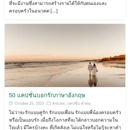
ที่จะมีงานซึ่งสามารถสร้างรายได้ให้กับตนเองและ
ครอบครัวในอนาคต […]
50 แคปชั่นบอกรักภาษาอังกฤษ
October 15, 2023
Articles
,
แคปชั่น คำคม
ไม่ว่าจะรักแบบคู่รัก รักแบบเพื่อน รักแบบพี่น้องครอบครัว
หรือเป็นแอบรัก เมื่อถึงโอกาสที่จะได้กล่าวบอกความใน
ใจแล้ว มีใครบ้างคะ ที่เกิดลังเล ไม่แน่ใจหรือไม่รู้จะหาคำ