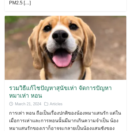
PM2.5 […]
รวมวิธีแก้ไชปัญหาสุนัขเห่า จัดการปัญหา
หมาเห่า หอน
March 21, 2024
Articles
การเห่า หอน ถือเป็นเรื่องปกติของน้องหมาแสนรัก แต่ใน
เมื่อการเห่าและการหอนนั้นมีมากเกินความจำเป็น น้อง
หมาแสนรักของเราก็อาจจะกลายเป็นน้องแสนชังของ