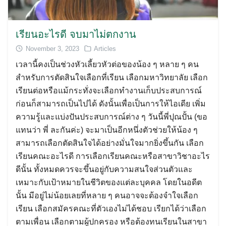
เรียนอะไรดี จบมาไม่ตกงาน
November 3, 2023
Articles
เวลานี้คงเป็นช่วงหัวเลี้ยวหัวต่อของน้อง ๆ หลาย ๆ คน
สำหรับการตัดสินใจเลือกที่เรียน เลือกมหาวิทยาลัย เลือก
เรียนต่อหรือแม้กระทั่งจะเลือกทำงานเก็บประสบการณ์
ก่อนก็สามารถเป็นไปได้ ดังนั้นเพื่อเป็นการให้ไอเดีย เพิ่ม
ความรู้และแบ่งปันประสบการณ์ต่าง ๆ วันนี้พี่ปุณปั้น (ขอ
แทนว่า พี่ ละกันค่ะ) จะมาเป็นอีกหนึ่งตัวช่วยให้น้อง ๆ
สามารถเลือกตัดสินใจได้อย่างมั่นใจมากยิ่งขึ้นกัน เลือก
เรียนคณะอะไรดี การเลือกเรียนคณะหรือสาขาวิชาอะไร
ดีนั้น ทั้งหมดควรจะขึ้นอยู่กับความสนใจส่วนตัวและ
เหมาะกับเป้าหมายในชีวิตของแต่ละบุคคล โดยในอดีต
นั้น มีอยู่ไม่น้อยเลยที่หลาย ๆ คนอาจจะต้องจำใจเลือก
เรียน เลือกสมัครคณะที่ตัวเองไม่ได้ชอบ เรียกได้ว่าเลือก
ตามเพื่อน เลือกตามผู้ปกครอง หรือต้องทนเรียนในสาขา