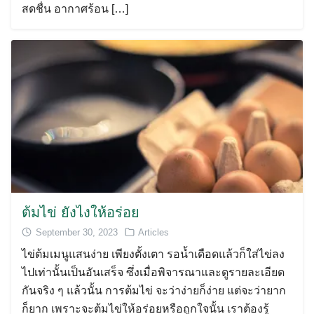
สดชื่น อากาศร้อน […]
ต้มไข่ ยังไงให้อร่อย
September 30, 2023
Articles
ไข่ต้มเมนูแสนง่าย เพียงตั้งเตา รอน้ำเดือดแล้วก็ใส่ไข่ลง
ไปเท่านั้นเป็นอันเสร็จ ซึ่งเมื่อพิจารณาและดูรายละเอียด
กันจริง ๆ แล้วนั้น การต้มไข่ จะว่าง่ายก็ง่าย แต่จะว่ายาก
ก็ยาก เพราะจะต้มไข่ให้อร่อยหรือถูกใจนั้น เราต้องรู้