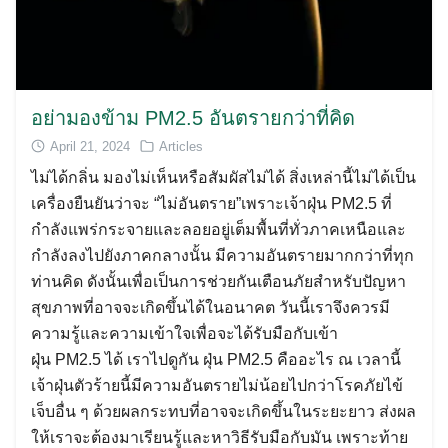
อย่ามองข้าม PM2.5 อันตรายกว่าที่คิด
April 21, 2024
Articles
ไม่ได้กลิ่น มองไม่เห็นหรือสัมผัสไม่ได้ สิ่งเหล่านี้ไม่ได้เป็น
เครื่องยืนยันว่าจะ “ไม่อันตราย”เพราะเจ้าฝุ่น PM2.5 ที่
กำลังแพร่กระจายและลอยอยู่เต็มพื้นที่ทั่วภาคเหนือและ
กำลังลงไปยังภาคกลางนั้น มีความอันตรายมากกว่าที่ทุก
ท่านคิด ดังนั้นเพื่อเป็นการช่วยกันเตือนภัยสำหรับปัญหา
สุขภาพที่อาจจะเกิดขึ้นได้ในอนาคต วันนี้เราจึงควรมี
ความรู้และความเข้าใจเพื่อจะได้รับมือกับเข้า
ฝุ่น PM2.5 ได้ เราไปดูกัน ฝุ่น PM2.5 คืออะไร ณ เวลานี้
เจ้าฝุ่นตัวร้ายนี้มีความอันตรายไม่น้อยไปกว่าโรคภัยไข้
เจ็บอื่น ๆ ด้วยผลกระทบที่อาจจะเกิดขึ้นในระยะยาว ส่งผล
ให้เราจะต้องมาเรียนรู้และหาวิธีรับมือกับมัน เพราะท้าย