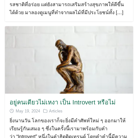
รสชาติที่อร่อย แต่ยังสามารถเสริมสร้างสุขภาพให้ดีขึ้น
ได้ด้วย มาลองดูเมนูที่ทำจากผลไม้ที่มีประโยชน์ทั้ง […]
อยู่คนเดียวไม่เหงา เป็น Introvert หรือไม่
May 19, 2024
Articles
ยิ่งนานวัน โลกของเราก็จะยิ่งมีคำศัพท์ใหม่ ๆ ออกมาให้
เรียนรู้กันเสมอ ๆ ซึ่งในครั้งนี้เรามาพร้อมกับคำ
ว่า “Introvert” หนึ่งในคำฮิตติดเทรนด์ โดยคำคำนี้มีความ