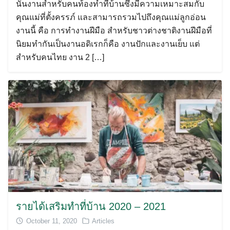
นั้นงานสำหรับคนท้องทำที่บ้านซึ่งมีความเหมาะสมกับ
คุณแม่ที่ตั้งครรภ์ และสามารถรวมไปถึงคุณแม่ลูกอ่อน
งานนี้ คือ การทำงานฝีมือ สำหรับชาวต่างชาติงานฝีมือที่
นิยมทำกันเป็นงานอดิเรกก็คือ งานปักและงานเย็บ แต่
สำหรับคนไทย งาน 2 […]
รายได้เสริมทำที่บ้าน 2020 – 2021
October 11, 2020
Articles