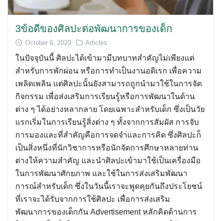
3ข้อดีของศิลปะต่อพัฒนาการของเด็ก
October 6, 2020
Articles
ในปัจจุบันนี้ ศิลปะได้เข้ามามีบทบาทสำคัญไม่เพียงแต่
สำหรับการพักผ่อน หรือการทำเป็นงานอดิเรก เพื่อความ
เพลิดเพลิน แต่ศิลปะนั้นยังสามารถถูกนำมาใช้ในการจัด
กิจกรรม เพื่อส่งเสริมการเรียนรู้หรือการพัฒนาในด้าน
ต่าง ๆ ได้อย่างหลากลาย โดยเฉพาะสำหรับเด็ก ซึ่งเป็นวัย
แรกเริ่มในการเรียนรู้สิ่งต่าง ๆ ทั้งจากการสัมผัส การจับ
การมองและที่สำคัญคือการจดจำและการคิด ซึ่งศิลปะก็
เป็นสิ่งหนึ่งที่นักวิชาการหรือนักจัดการศึกษาหลายท่าน
ต่างให้ความสำคัญ และนำศิลปะเข้ามาใช้เป็นเครื่องมือ
ในการพัฒนาศักยภาพ และใช้ในการส่งเสริมพัฒนา
การณ์สำหรับเด็ก ซึ่งในวันนี้เราจะพูดคุยกันถึงประโยชน์
ที่เราจะได้รับจากการใช้ศิลปะ เพื่อการส่งเสริม
พัฒนาการของเด็กกัน Advertisement หลักคิดด้านการ