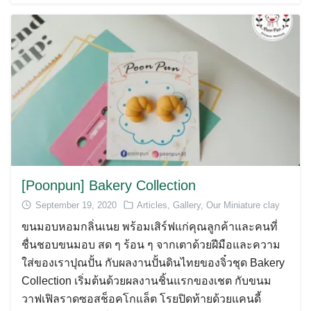
[Poonpun] Bakery Collection
September 19, 2020
Articles
,
Gallery
,
Our Miniature clay
ขนมอบหอมกลิ่นเนย พร้อมเสิร์ฟแก่คุณลูกค้าและคนที่
ชื่นชอบขนมอบ สด ๆ ร้อน ๆ จากเตาด้วยฝีมือและความ
ใส่ของเราปุณปั้น กับผลงานปั้นดินไทยของจิ๋วชุด Bakery
Collection เริ่มต้นด้วยผลงานชิ้นแรกของเชต กับขนม
วาฟเฟิลราดซอสช็อคโกแล็ต โรยปิดท้ายด้วยแคนดี้