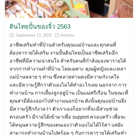
ดินไทยปั้นของจิ๋ว 2563
September 13, 2020
Articles
อาชีพเสริมทำที่บ้านสำหรับคุณแม่บ้านและทุกคนที่
ต้องหารายได้เสริม งานปั้นดินไทยเป็นอาชีพเสริมอีก
อาชีพที่มีความน่าสนใจ สำหรับคนที่กำลังมองหารายได้
จากการทำงานทำที่บ้าน โดยเฉพาะ คุณผู้หญิงและเหล่า
แม่บ้านหลาย ๆ ท่าน ซึ่งหลายท่านคงมีความกังวลใจ
และมีความรู้สึกว่าตัวเองไม่ได้ทำอะไรเลย นอกจาก การ
ทำงานบ้าน การเลี้ยงลูกอยู่บ้าน เป็นแม่ศรีเรือน ในขณะที่
คุณสามีต้องออกไปทำงานนอกบ้าน ดังนั้นคุณแม่บ้านจึง
มีความรู้สึกกังวลว่า ตัวเราเองก็อยากที่จะมีส่วนช่วย
ครอบครัว มีรายได้เข้ามาเพื่อ support ครอบครัว เพื่อจะ
ได้หนุนความรู้สึกของตนเองว่าตัวเองไม่ได้ไร้ค่า แต่ยัง
สามารถทำงานบ้านไปพร้อม ๆ กับการหารายได้เสริมทำ