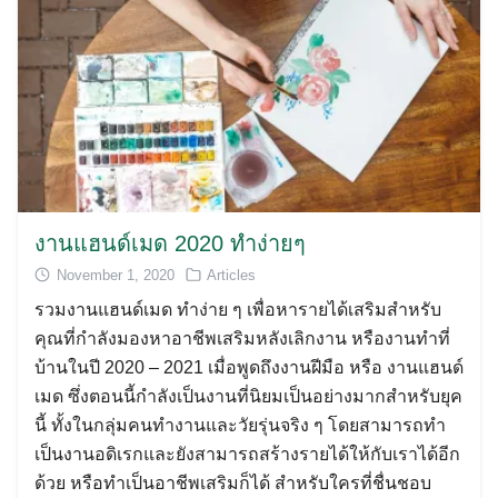
งานแฮนด์เมด 2020 ทำง่ายๆ
November 1, 2020
Articles
รวมงานแฮนด์เมด ทำง่าย ๆ เพื่อหารายได้เสริมสำหรับ
คุณที่กำลังมองหาอาชีพเสริมหลังเลิกงาน หรืองานทำที่
บ้านในปี 2020 – 2021 เมื่อพูดถึงงานฝีมือ หรือ งานแฮนด์
เมด ซึ่งตอนนี้กำลังเป็นงานที่นิยมเป็นอย่างมากสำหรับยุค
นี้ ทั้งในกลุ่มคนทำงานและวัยรุ่นจริง ๆ โดยสามารถทำ
เป็นงานอดิเรกและยังสามารถสร้างรายได้ให้กับเราได้อีก
ด้วย หรือทำเป็นอาชีพเสริมก็ได้ สำหรับใครที่ชื่นชอบ