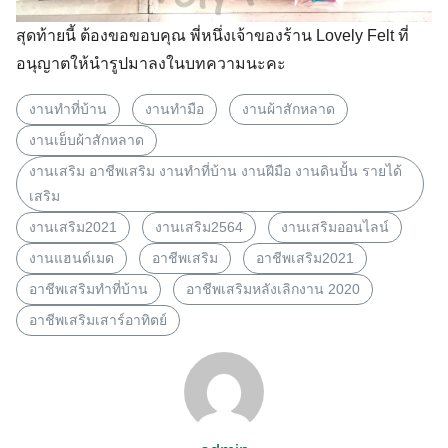
สุดท้ายนี้ ต้องขอขอบคุณ พี่หนึ่งเจ้าของร้าน Lovely Felt ที่
อนุญาตให้นำรูปมาลงในบทความนะคะ
งานทำที่บ้าน
งานทำมือ
งานผ้าสักหลาด
งานเย็บผ้าสักหลาด
งานเสริม อาชีพเสริม งานทำที่บ้าน งานฝีมือ งานดินปั้น รายได้
เสริม
งานเสริม2021
งานเสริม2564
งานเสริมออนไลน์
งานแฮนด์เมด
อาชีพเสริม
อาชีพเสริม2021
อาชีพเสริมทำที่บ้าน
อาชีพเสริมหลังเลิกงาน 2020
อาชีพเสริมเสาร์อาทิตย์