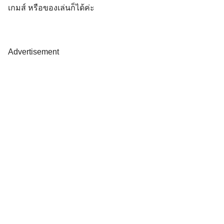
เกมส์ หรือของเล่นก็ได้ค่ะ
Advertisement