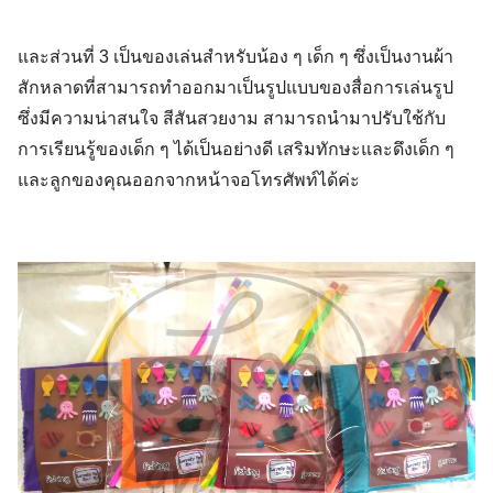
และส่วนที่ 3 เป็นของเล่นสำหรับน้อง ๆ เด็ก ๆ ซึ่งเป็นงานผ้า
สักหลาดที่สามารถทำออกมาเป็นรูปแบบของสื่อการเล่นรูป
ซึ่งมีความน่าสนใจ สีสันสวยงาม สามารถนำมาปรับใช้กับ
การเรียนรู้ของเด็ก ๆ ได้เป็นอย่างดี เสริมทักษะและดึงเด็ก ๆ
และลูกของคุณออกจากหน้าจอโทรศัพท์ได้ค่ะ