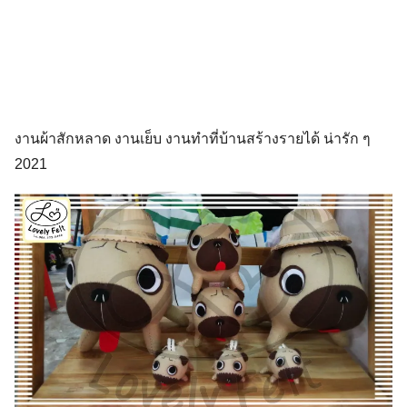
งานผ้าสักหลาด งานเย็บ งานทำที่บ้านสร้างรายได้ น่ารัก ๆ
2021