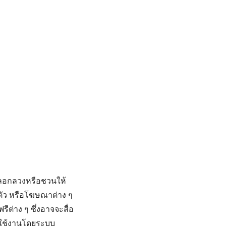
หลอกลวงหรือชวนให้
วนตัว หรือโฆษณาต่าง ๆ
ีต่าง ๆ ซึ่งอาจจะสื่อ
รใช้งานโดยระบบ