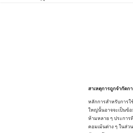
สาเหตุการถูกจำกัดกา
หลักการสำหรับการใช้
ใหญ่นั้นอาจจะเป็นข้อ
ห้ามหลาย ๆ ประการที
คอมเม้นต่าง ๆ ในส่ว