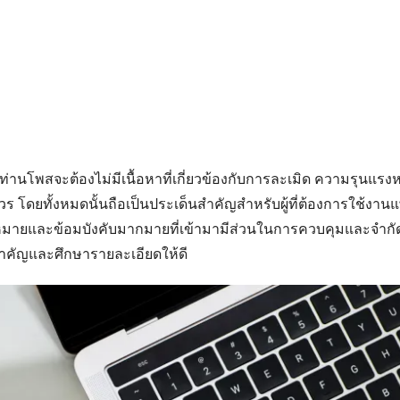
่ท่านโพสจะต้องไม่มีเนื้อหาที่เกี่ยวข้องกับการละเมิด ความรุนแรงห
วร โดยทั้งหมดนั้นถือเป็นประเด็นสำคัญสำหรับผู้ที่ต้องการใช้ง
หมายและข้อมบังคับมากมายที่เข้ามามีส่วนในการควบคุมและจำกัดก
ำคัญและศึกษารายละเอียดให้ดี