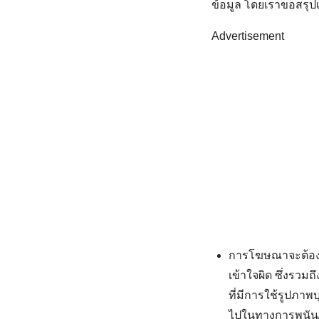
ข้อมูล โดยเราขอสรุปเป
Advertisement
การโฆษณาจะต้องไ
เข้าใจผิด ซึ่งรวมถ
ที่มีการใช้รูปภาพบ
ไปในทางการพนัน/