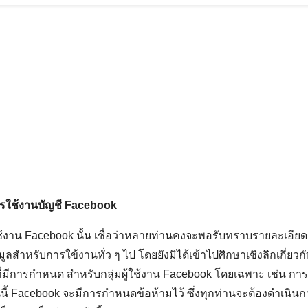
รใช้งานบัญชี
Facebook
งาน Facebook นั้น เชื่อว่าหลายท่านคงจะพอรับทราบรายละเอียดม
มูลสำหรับการใข้งานทั่ว ๆ ไป โดยยังมิได้เข้าไปศึกษาเชิงลึกเกี่ย
่มีการกำหนด สำหรับกลุ่มผู้ใช้งาน Facebook โดยเฉพาะ เช่น ก
นนี้ Facebook จะมีการกำหนดข้อห้ามไว้ ซึ่งทุกท่านจะต้องดำเนิ