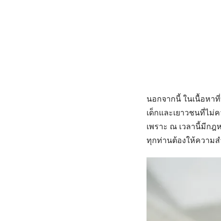
นอกจากนี้ ในเนื้อหาที
เด็กและเยาวชนที่ไม่ค
เพราะ ณ เวลานี้มีกฎ
ทุกท่านต้องให้ความส