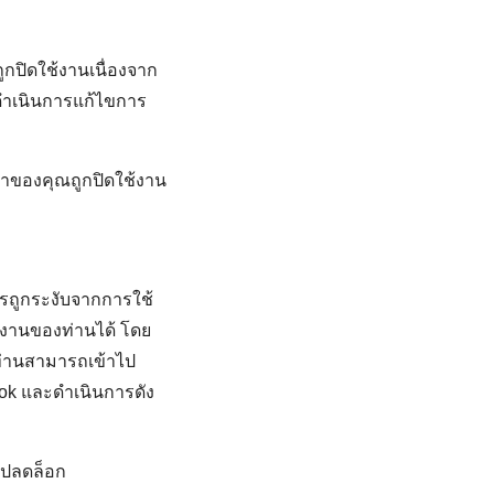
ูกปิดใช้งานเนื่องจาก
ดำเนินการแก้ไขการ
ฆษณาของคุณถูกปิดใช้งาน
ารถูกระงับจากการใช้
้งานของท่านได้ โดย
่านสามารถเข้าไป
ook และดำเนินการดัง
ขอปลดล็อก