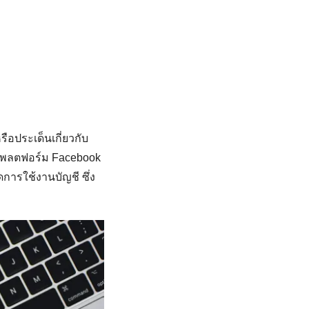
รือประเด็นเกี่ยวกับ
านแพลตฟอร์ม Facebook
ารใช้งานบัญชี ซึ่ง