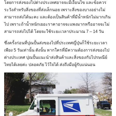
โดยการส่งของไปต่างประเทศอาจจะมีเงื่อนไข และข้อควร
ระวังสำหรับสิ่งของที่ส่งเล็กนอย เพราะสิ่งของบางอย่างไม่
สามารถส่งได้นะคะ และต้องเป็นสินค้าที่มีน้ำหนักไม่มากเกิน
ไป เพราะถ้าน้ำหนักเยอะราคาอาจจะแพงมากหรืออาจจะไม่
สามารถส่งไปได้ โดยจะใช้ระยะเวลาประมาณ 7 – 14 วัน
ซึ่งครั้งก่อนที่ปุณปั้นส่งของไปที่ประเทศญี่ปุ่นก็ใช้ระยะเวลา
เพียง 5 วันเท่านั้น ดังนั้น หากใครที่มีความต้องการส่งของไป
ต่างประเทศ ปุณปั้นแนะนำส่งสินค้าและสิ่งของกับไปรษณีย์
ไทยได้เลยค่ะ ปลอดภัย ไว้ใจได้ ส่งถึงมือผู้รับแน่นอน