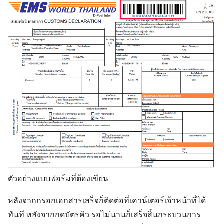
ตัวอย่างแบบฟอร์มที่ต้องเขียน
หลังจากกรอกเอกสารเสร็จก็ติดต่อที่เคาน์เตอร์เจ้าหน้าที่ได้
ทันที หลังจากกดบัตรคิว รอไม่นานก็เสร็จสิ้นกระบวนการ