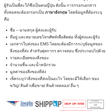
ผู้รับเป็นพี่สะใภ้ซึ่งเป็นคนญี่ปุ่น ดังนั้น การกรอกเอกสาร
ทั้งหมดจะต้องกรอกเป็น
ภาษาอังกฤษ
โดยข้อมูลที่ต้องระบุ
คือ
ชื่อ – นามสกุล ผู้ส่งและผู้รับ
ที่อยู่ และหมายเลขโทรศัพท์เพื่อติดต่อ ทั้งผู้ส่งและผู้รับ
เอกสารใบส่งของ EMS โดยจะต้องมีการระบุข้อมูลของ
สิ่งของที่ส่ง สำหรับศุลกากร ตรวจสอบ ซึ่งประกอบไปด้วย
รายละเอียดของสิ่งของ
จำนวนชิ้น และน้ำหนักรวม
มูลค่าของสิ่งของที่ส่ง
เช็คระบุว่าสิ่งของที่ส่งเป็นอะไร โดยจะมีให้เลือก ของ
ขวัญ/ สินค้าเพื่อขาย/ สินค้าทดลอง/ อื่น ๆ