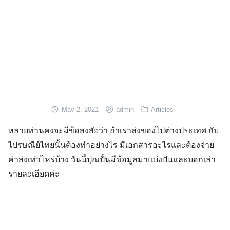
May 2, 2021
admin
Articles
หลายท่านคงจะมีข้อสงสัยว่า ถ้าเราส่งของไปต่างประเทศ กับ
ไปรษณีย์ไทยนั้นต้องทำอย่างไร มีเอกสารอะไรและต้องจ่าย
ค่าส่งเท่าไหร่บ้าง วันนี้ปุณปั้นมีข้อมูลมาแบ่งปันและบอกเล่า
รายละเอียดค่ะ