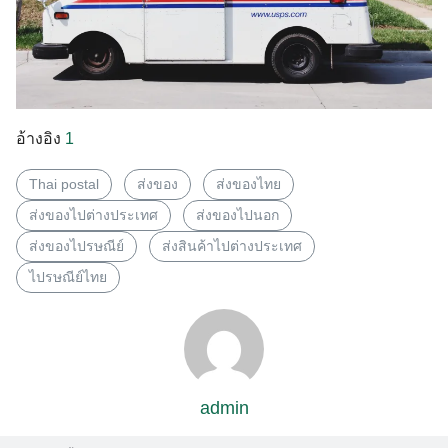
อ้างอิง
1
Thai postal
ส่งของ
ส่งของไทย
ส่งของไปต่างประเทศ
ส่งของไปนอก
ส่งของไปรษณีย์
ส่งสินค้าไปต่างประเทศ
ไปรษณีย์ไทย
admin