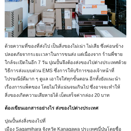
ด้วยความที่ของที่ส่งไป เป็นสิ่งของไม่เน่า ไม่เสีย ซึ่งค่อนข้าง
ปลอดภัยจากระยะเวลาในการขนส่ง แต่เนื่องจาก ร้านพี่ชาย
ใกล้จะเปิดในอีก 7 วัน ปุณปั้นจึงต้องส่งของไปต่างประเทศด้วย
วิธีการส่งแบบด่วน EMS ซึ่งการให้บริการของเจ้าหน้าที่
ไปรษณีย์ดีมาก ๆ ดูแล เอาใจใส่ทุกขั้นตอน อีกทั้งยังแนะนำ
เรื่องการแพ็คของ โดยไม่ให้แน่นจนเกินไป ซึ่งอาจจะทำให้
สิ่งของเกิดความเสียหายได้ เบ็ดเสร็จค่ากล่อง 20 บาท
ต้องเขียนเอกสารอย่างไร ส่งของไปต่างประเทศ
ปุณปั้นส่งสิ่งของไปที่
เมือง Sagamihara จังหวัด Kanagawa ประเทศญี่ปุ่นโดยชื่อ