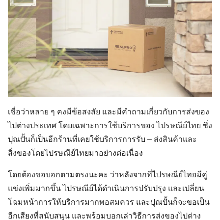
เชื่อว่าหลาย ๆ คงมีข้อสงสัย และมีคำถามเกี่ยวกับการส่งของ
ไปต่างประเทศ โดยเฉพาะการใช้บริการของ ไปรษณีย์ไทย ซึ่ง
ปุณปั้นก็เป็นอีกร้านที่เคยใช้บริการการรับ – ส่งสินค้าและ
สิ่งของโดยไปรษณีย์ไทยมาอย่างต่อเนื่อง
โดยต้องขอบอกตามตรงนะคะ ว่าหลังจากที่ไปรษณีย์ไทยมีคู่
แข่งเพิ่มมากขึ้น ไปรษณีย์ได้ดำเนินการปรับปรุง และเปลี่ยน
โฉมหน้าการให้บริการมากพอสมควร และปุณปั้นก็จะขอเป็น
อีกเสียงที่สนับสนุน และพร้อมบอกเล่าวิธีการส่งของไปต่าง