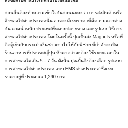
ส่งของไปต่างประเทศกับไปรษณีย์ไทย
ก่อนอื่นต้องทำความเข้าใจกันก่อนนะคะว่า การส่งสินค้าหรือ
สิ่งของไปต่างประเทศนั้น อาจจะมีเรทราคาที่มีความแตกต่าง
กัน ตามน้ำหนัก ประเทศที่หมายปลายทาง และรูปแบบวิธีการ
ส่งของไปต่างประเทศ โดยในครั้งนี้ ปุณปั้นส่ง Magnets หรือที่
ติดตู้เย็นกับกระเป๋าเงินชาวเขาไปให้กับพี่ชาย ที่กำลังจะเปิด
ร้านอาหารที่ประเทศญี่ปุ่น ซึ่งคาดว่าจะต้องใช้ระยะเวลาใน
การส่งของไม่เกิน 5 – 7 วัน ดังนั้น ปุณปั้นจึงต้องเลือก รูปแบบ
การส่งของไปต่างประเทศ แบบ EMS ต่างประเทศ ซึ่งเรท
ราคาอยู่ที่ ประมาณ 1,290 บาท
Search
for: