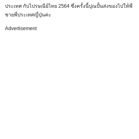
ประเทศ กับไปรษณีย์ไทย 2564 ซึ่งครั้งนี้ปุณปั้นส่งของไปให้พี่
ชายพี่ประเทศญี่ปุ่นค่ะ
Advertisement