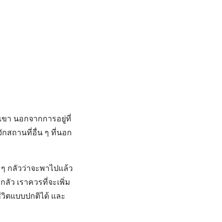
เขา นอกจากการอยู่ที่
สถานที่อื่น ๆ ที่นอก
 ๆ กลัวว่าจะพาไปแล้ว
กลัว เราควรที่จะเพิ่ม
ีวิตแบบปกติได้ และ