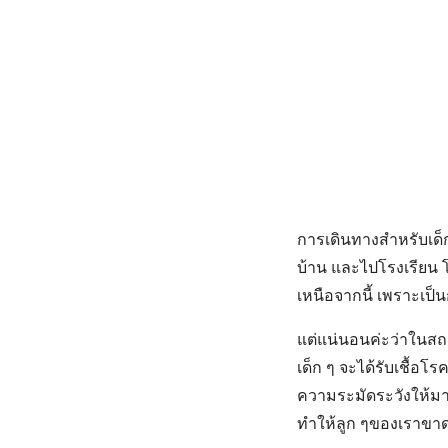
การเดินทางสำหรับเด็ก
บ้าน และไปโรงเรียน โ
เหนือจากนี้ เพราะเป็นก
แต่แน่นอนค่ะว่าในสถ
เด็ก ๆ จะได้รับเชื้อโร
ความระมัดระวังให้มาก
ทำให้ลูก ๆของเราขาด