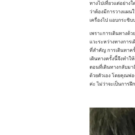
ทางไปเที่ยวแต่อย่างใ
ว่าต้องมีการวางแผนใ
เครื่องไป แอบกระซิบ
เพราะการเดินทางด้วย
แวะระหว่างทางการเดิน
ที่สำคัญ การเดินทาคร
เดินทางครั้งนี้จึงทำให
ตอนที่เดินทางกลับมาถ
ด้วยตัวเอง โดยคุณพ่อ
ค่ะ ไม่ว่าจะเป็นการฝ