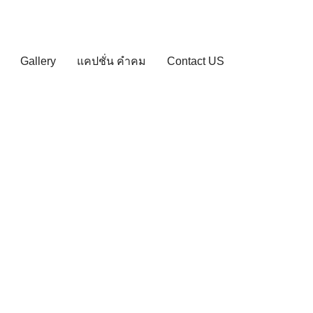
Gallery
แคปชั่น คำคม
Contact US