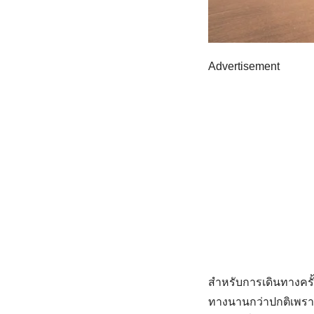
Advertisement
สำหรับการเดินทางครั้ง
ทางนานกว่าปกติเพราะเ