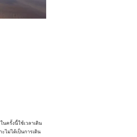
นครั้งนี้ใช้เวลาเดิน
าะไม่ได้เป็นการเดิน