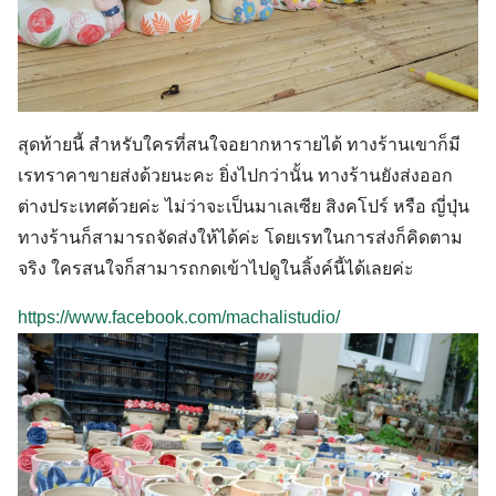
สุดท้ายนี้ สำหรับใครที่สนใจอยากหารายได้ ทางร้านเขาก็มี
เรทราคาขายส่งด้วยนะคะ ยิ่งไปกว่านั้น ทางร้านยังส่งออก
ต่างประเทศด้วยค่ะ ไม่ว่าจะเป็นมาเลเซีย สิงคโปร์ หรือ ญี่ปุ่น
ทางร้านก็สามารถจัดส่งให้ได้ค่ะ โดยเรทในการส่งก็คิดตาม
จริง ใครสนใจก็สามารถกดเข้าไปดูในลิ้งค์นี้ได้เลยค่ะ
https://www.facebook.com/machalistudio/