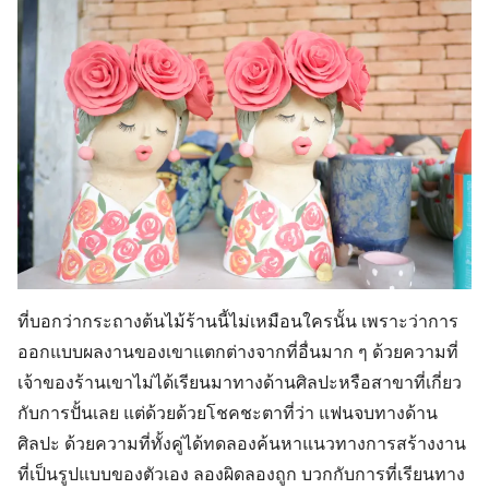
ที่บอกว่ากระถางต้นไม้ร้านนี้ไม่เหมือนใครนั้น เพราะว่าการ
ออกแบบผลงานของเขาแตกต่างจากที่อื่นมาก ๆ ด้วยความที่
เจ้าของร้านเขาไม่ได้เรียนมาทางด้านศิลปะหรือสาขาที่เกี่ยว
กับการปั้นเลย แต่ด้วยด้วยโชคชะตาที่ว่า แฟนจบทางด้าน
ศิลปะ ด้วยความที่ทั้งคู่ได้ทดลองค้นหาแนวทางการสร้างงาน
ที่เป็นรูปแบบของตัวเอง ลองผิดลองถูก บวกกับการที่เรียนทาง