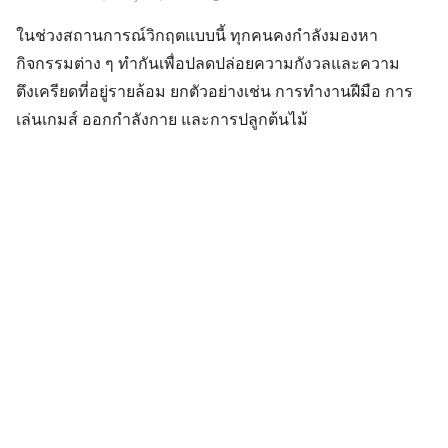
ในช่วงสถานการณ์วิกฤตแบบนี้ ทุกคนคงกำลังมองหา
กิจกรรมต่าง ๆ ทำกันเพื่อปลดปล่อยความกังวลและความ
ตึงเครียดที่อยู่รายล้อม ยกตัวอย่างเช่น การทำงานฝีมือ การ
เล่นเกมส์ ออกกำลังกาย และการปลูกต้นไม้