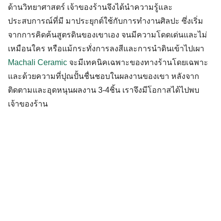
ด้านวิทยาศาสตร์ เจ้าของร้านจึงได้นำความรู้และ
ประสบการณ์ที่มี มาประยุกต์ใช้กับการทำงานศิลปะ ซึ่งเริ่ม
จากการคิดค้นสูตรดินของเขาเอง จนมีความโดดเด่นและไม่
เหมือนใคร หรือแม้กระทั่งการลงสีและการนำดินเข้าไปเผา
Machali Ceramic
จะมีเทคนิคเฉพาะของทางร้านโดยเฉพาะ
และด้วยความที่ปุณปั้นชื่
น
ชอบในผลงานของเขา หลังจาก
ติดตามและอุดหนุนผลงาน
3-4
ชิ้น เราจึงมีโอกาสได้ไปพบ
เจ้าของร้าน