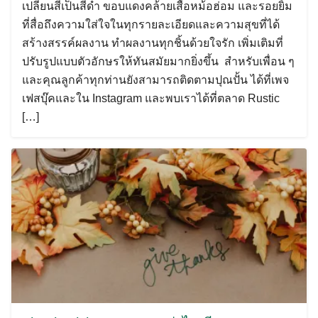
เปลี่ยนสีเป็นสีดำ ขอบแดงคล้ายเสื้อหม้อฮ่อม และรอยยิ้ม
ที่สื่อถึงความใส่ใจในทุกรายละเอียดและความสุขที่ได้
สร้างสรรค์ผลงาน ทำผลงานทุกชิ้นด้วยใจรัก เพิ่มเติมที่
ปรับรูปแบบตัวอักษรให้ทันสมัยมากยิ่งขึ้น สำหรับเพื่อน ๆ
และคุณลูกค้าทุกท่านยังสามารถติดตามปุณปั้น ได้ที่เพจ
เฟสบุ๊คและใน Instagram และพบเราได้ที่ตลาด Rustic
[…]