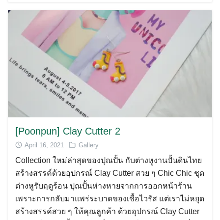
[Poonpun] Clay Cutter 2
April 16, 2021
Gallery
Collection ใหม่ล่าสุดของปุณปั้น กับต่างหูงานปั้นดินไทย
สร้างสรรค์ด้วยอุปกรณ์ Clay Cutter สวย ๆ Chic Chic ชุด
ต่างหูรับฤดูร้อน ปุณปั้นห่างหายจากการออกหน้าร้าน
เพราะการกลับมาแพร่ระบาดของเชื้อไวรัส แต่เราไม่หยุด
สร้างสรรค์สวย ๆ ให้คุณลูกค้า ด้วยอุปกรณ์ Clay Cutter