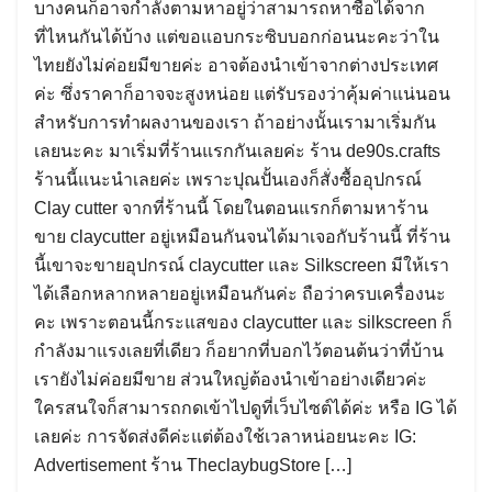
บางคนก็อาจกำลังตามหาอยู่ว่าสามารถหาซื้อได้จาก
ที่ไหนกันได้บ้าง แต่ขอแอบกระซิบบอกก่อนนะคะว่าใน
ไทยยังไม่ค่อยมีขายค่ะ อาจต้องนำเข้าจากต่างประเทศ
ค่ะ ซึ่งราคาก็อาจจะสูงหน่อย แต่รับรองว่าคุ้มค่าแน่นอน
สำหรับการทำผลงานของเรา ถ้าอย่างนั้นเรามาเริ่มกัน
เลยนะคะ มาเริ่มที่ร้านแรกกันเลยค่ะ ร้าน de90s.crafts
ร้านนี้แนะนำเลยค่ะ เพราะปุณปั้นเองก็สั่งซื้ออุปกรณ์
Clay cutter จากที่ร้านนี้ โดยในตอนแรกก็ตามหาร้าน
ขาย claycutter อยู่เหมือนกันจนได้มาเจอกับร้านนี้ ที่ร้าน
นี้เขาจะขายอุปกรณ์ claycutter และ Silkscreen มีให้เรา
ได้เลือกหลากหลายอยู่เหมือนกันค่ะ ถือว่าครบเครื่องนะ
Search
คะ เพราะตอนนี้กระแสของ claycutter และ silkscreen ก็
for:
กำลังมาแรงเลยที่เดียว ก็อยากที่บอกไว้ตอนต้นว่าที่บ้าน
เรายังไม่ค่อยมีขาย ส่วนใหญ่ต้องนำเข้าอย่างเดียวค่ะ
ใครสนใจก็สามารถกดเข้าไปดูที่เว็บไซต์ได้ค่ะ หรือ IG ได้
เลยค่ะ การจัดส่งดีค่ะแต่ต้องใช้เวลาหน่อยนะคะ IG:
Advertisement ร้าน TheclaybugStore […]