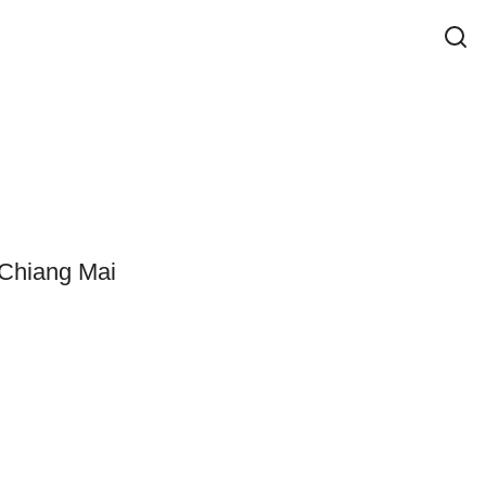
 Chiang Mai