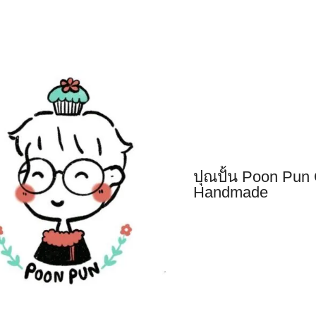
girls
ปุณปั้น Poon Pun
Handmade