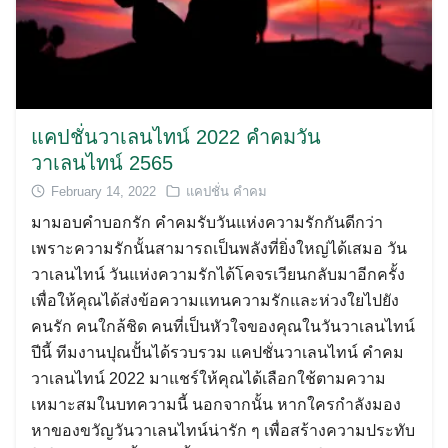
แคปชั่นวาเลนไทน์ 2022 คำคมวัน
วาเลนไทน์ 2565
February 14, 2022
แคปชั่น คำคม
มามอบคำบอกรัก คำคมรับวันแห่งความรักกันดีกว่า
เพราะความรักนั้นสามารถเป็นพลังที่ยิ่งใหญ่ได้เสมอ วัน
วาเลนไทน์ วันแห่งความรักได้โคจรเวียนกลับมาอีกครั้ง
เพื่อให้คุณได้ส่งข้อความแทนความรักและห่วงใยไปยัง
คนรัก คนใกล้ชิด คนที่เป็นหัวใจของคุณในวันวาเลนไทน์
ปีนี้ ทีมงานปุณปั้นได้รวบรวม แคปชั่นวาเลนไทน์ คำคม
วาเลนไทน์ 2022 มาแชร์ให้คุณได้เลือกใช้ตามความ
เหมาะสมในบทความนี้ นอกจากนั้น หากใครกำลังมอง
หาของขวัญวันวาเลนไทน์น่ารัก ๆ เพื่อสร้างความประทับ