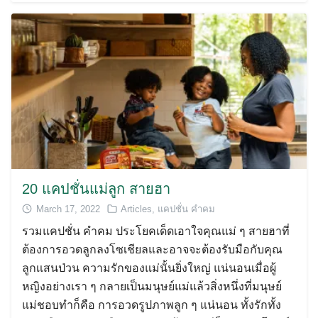
20 แคปชั่นแม่ลูก สายฮา
March 17, 2022
Articles
,
แคปชั่น คำคม
รวมแคปชั่น คำคม ประโยคเด็ดเอาใจคุณแม่ ๆ สายฮาที่
ต้องการอวดลูกลงโซเชียลและอาจจะต้องรับมือกับคุณ
ลูกเเสนป่วน ความรักของแม่นั้นยิ่งใหญ่ แน่นอนเมื่อผู้
หญิงอย่างเรา ๆ กลายเป็นมนุษย์แม่แล้วสิ่งหนึ่งที่มนุษย์
แม่ชอบทำก็คือ การอวดรูปภาพลูก ๆ แน่นอน ทั้งรักทั้ง