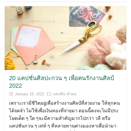
20 แคปชั่นศิลปะกวน ๆ เพื่อคนรักงานศิลป์
2022
January 19, 2022
แคปชั่น คำคม
เพราะเรามีชีวิตอยู่เพื่อสร้างงานศิลป์ที่สวยงาม ให้ทุกคน
ได้จดจำ ไม่ใช้เพื่อเงินทองที่จ่ายมา ตอนนี้คงจะไม่มีประ
โยดเด็ด ๆ ใด ๆจะมีความสำคัญมากไปกว่า วลี หรือ
แคปชั่นกวน ๆ เท่ห์ ๆ ที่หลายทานต่างมองหาเพื่อนำมา