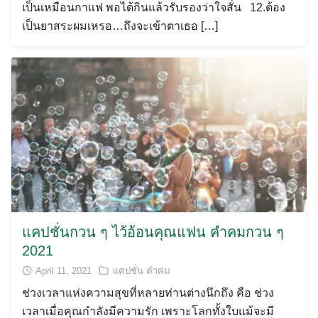
เป็นเหมือนกาแฟ พอได้กินแล้วรับรองว่าใจสั่น 12.ต้อง
เป็นยาสระผมเหรอ…ถึงจะเข้าตาเธอ […]
แคปชั่นกวน ๆ ไว้อ้อนคุณแฟน คำคมกวน ๆ
2021
April 11, 2021
แคปชั่น คำคม
ช่วงเวลาแห่งความสุขที่หลายท่านต่างนึกถึง คือ ช่วง
เวลาเมื่อคุณกำลังมีความรัก เพราะโลกทั้งใบแม้จะมี