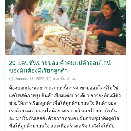
20 แคปชั่นขายของ คำคมแม่ค้าออนไลน์
ของมันต้องมีเรียกลูกค้า
January 31, 2022
แคปชั่น คำคม
ต้องบอกก่อนเลยว่า ณ เวลานี้การค้าขายออนไลน์ไม่ใช่
แค่โพสต์ภาพรูปสินค้าเพียงแต่อย่างเดียว อาจจะต้องมีตัว
ช่วยให้การเรียกลูกค้าเพื่อให้ลูกค้ามาสนใจ สินค้าของ
เราด้วย แม่ค้าออนไลน์อย่างเราจะนิ่งเฉยได้อย่างไรกัน
ละ มาเริ่มกันเลยค่ะด้วยการหาแคปชั่นกวนๆมาดึงดูดใจ
พื่อให้ลูกค้ามาสนใจ และเพื่อสร้างเสริมกำลังใจให้กับ