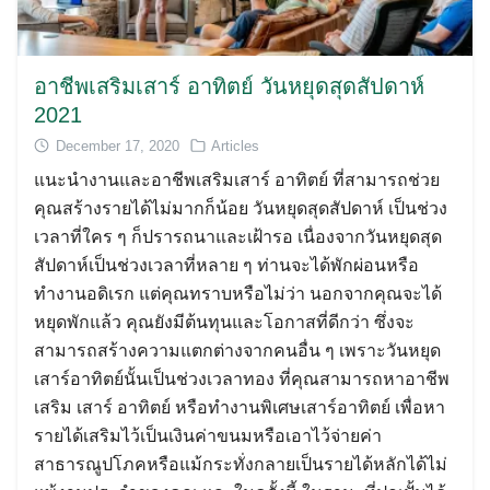
อาชีพเสริมเสาร์ อาทิตย์ วันหยุดสุดสัปดาห์
2021
December 17, 2020
Articles
แนะนำงานและอาชีพเสริมเสาร์ อาทิตย์ ที่สามารถช่วย
คุณสร้างรายได้ไม่มากก็น้อย วันหยุดสุดสัปดาห์ เป็นช่วง
เวลาที่ใคร ๆ ก็ปรารถนาและเฝ้ารอ เนื่องจากวันหยุดสุด
สัปดาห์เป็นช่วงเวลาที่หลาย ๆ ท่านจะได้พักผ่อนหรือ
ทำงานอดิเรก แต่คุณทราบหรือไม่ว่า นอกจากคุณจะได้
หยุดพักแล้ว คุณยังมีต้นทุนและโอกาสที่ดีกว่า ซึ่งจะ
สามารถสร้างความแตกต่างจากคนอื่น ๆ เพราะวันหยุด
เสาร์อาทิตย์นั้นเป็นช่วงเวลาทอง ที่คุณสามารถหาอาชีพ
เสริม เสาร์ อาทิตย์ หรือทำงานพิเศษเสาร์อาทิตย์ เพื่อหา
รายได้เสริมไว้เป็นเงินค่าขนมหรือเอาไว้จ่ายค่า
สาธารณูปโภคหรือแม้กระทั่งกลายเป็นรายได้หลักได้ไม่