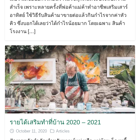
สำเร็จ เพราะหลายครั้งที่พ่อค้าแม่ค้าทำอาชีพเสริมเสาร์
อาทิตย์ ใช้วิธีรับสินค้ามาขายต่อแล้วกินกำไรจากค่าหัว
คิว ซึ่งบอกได้เลยว่าได้กำไรน้อยมาก โดยเฉพาะ สินค้า
โรงงาน […]
รายได้เสริมทำที่บ้าน 2020 – 2021
October 11, 2020
Articles