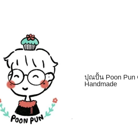
รีวิวหนัง
ปุณปั้น Poon Pun
Handmade