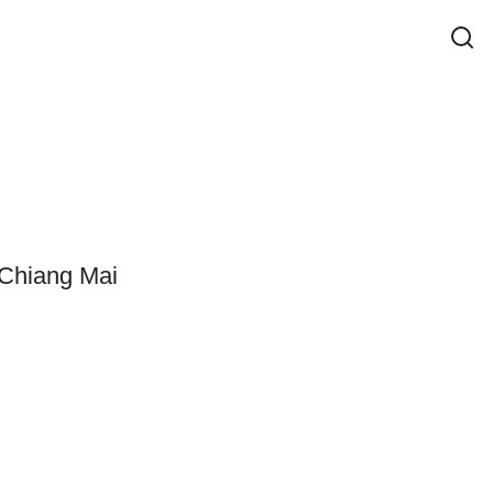
 Chiang Mai