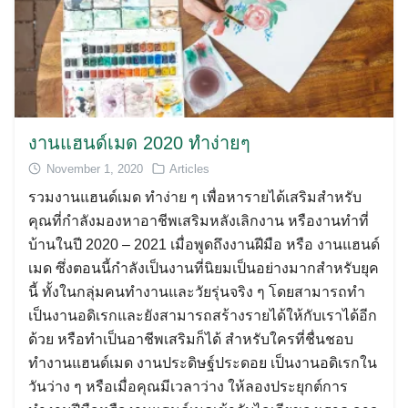
งานแฮนด์เมด 2020 ทำง่ายๆ
November 1, 2020
Articles
รวมงานแฮนด์เมด ทำง่าย ๆ เพื่อหารายได้เสริมสำหรับ
คุณที่กำลังมองหาอาชีพเสริมหลังเลิกงาน หรืองานทำที่
บ้านในปี 2020 – 2021 เมื่อพูดถึงงานฝีมือ หรือ งานแฮนด์
เมด ซึ่งตอนนี้กำลังเป็นงานที่นิยมเป็นอย่างมากสำหรับยุค
นี้ ทั้งในกลุ่มคนทำงานและวัยรุ่นจริง ๆ โดยสามารถทำ
เป็นงานอดิเรกและยังสามารถสร้างรายได้ให้กับเราได้อีก
ด้วย หรือทำเป็นอาชีพเสริมก็ได้ สำหรับใครที่ชื่นชอบ
ทำงานแฮนด์เมด งานประดิษฐ์ประดอย เป็นงานอดิเรกใน
วันว่าง ๆ หรือเมื่อคุณมีเวลาว่าง ให้ลองประยุกต์การ