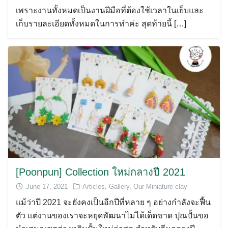
เพราะงานทั้งหมดเป็นงานฝีมือที่ต้องใช้เวลาในเย็บและ
เก็บรายละเอียดทั้งหมดในการทำค่ะ สุดท้ายนี้ […]
[Poonpun] Collection ใหม่กลางปี 2021
June 17, 2021
Articles
,
Gallery
,
Our Miniature clay
แม้ว่าปี 2021 จะยังคงเป็นอีกปีที่หลาย ๆ อย่างกำลังจะฟื้น
ตัว แต่งานของเราจะหยุดพัฒนาไม่ได้เด็ดขาด ปุณปั้นขอ