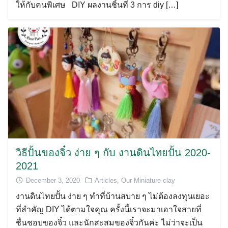
ให้กับคนพิเศษ DIY ผลงานชิ้นที่ 3 การ diy […]
วิธีปั้นของจิ๋ว ง่าย ๆ กับ งานดินไทยปั้น 2020-
2021
December 3, 2020
Articles
,
Our Miniature clay
งานดินไทยปั้น ง่าย ๆ ทำที่บ้านสบาย ๆ ไม่ต้องลงทุนเยอะ
ที่สำคัญ DIY ได้ตามใจคุณ ครั้งนี้เราจะมาเอาใจสายที่
ชื่นชอบของจิ๋ว และนักสะสมของจิ๋วกันค่ะ ไม่ว่าจะเป็น