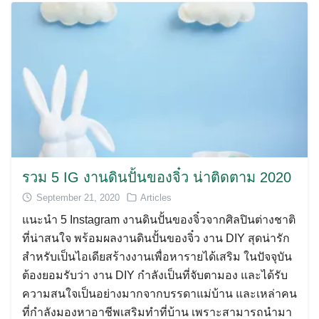
รวม 5 IG งานดินปั้นของจิ๋ว น่าติดตาม 2020
September 21, 2020
Articles
แนะนำ 5 Instagram งานดินปั้นของจิ๋วจากศิลปินต่างชาติ
ที่น่าสนใจ พร้อมผลงานดินปั้นของจิ๋ว งาน DIY สุดน่ารัก
สำหรับเป็นไอเดียสร้างงานเพื่อหารายได้เสริม ในปัจจุบัน
ต้องยอมรับว่า งาน DIY กำลังเป็นที่จับตามอง และได้รับ
ความสนใจเป็นอย่างมากจากบรรดาแม่บ้าน และเหล่าคน
ที่กำลังมองหาอาชีพเสริมทำที่บ้าน เพราะสามารถนำมา