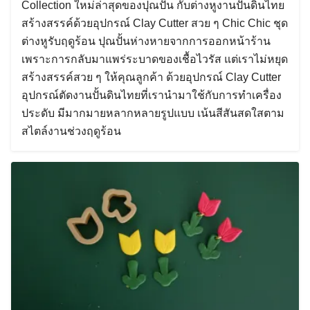
Collection ใหม่ล่าสุดของปุณปั้น กับต่างหูงานปั้นดินไทย
สร้างสรรค์ด้วยอุปกรณ์ Clay Cutter สวย ๆ Chic Chic ชุด
ต่างหูรับฤดูร้อน ปุณปั้นห่างหายจากการออกหน้าร้าน
เพราะการกลับมาแพร่ระบาดของเชื้อไวรัส แต่เราไม่หยุด
สร้างสรรค์สวย ๆ ให้คุณลูกค้า ด้วยอุปกรณ์ Clay Cutter
อุปกรณ์ตัดงานปั้นดินไทยที่เรานำมาใช้กับการทำเครื่อง
ประดับ มีมากมายหลากหลายรูปแบบ เน้นสีสันสดใสตาม
สไตล์งานช่วงฤดูร้อน