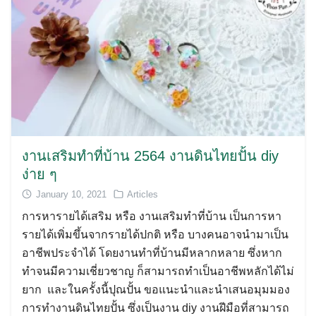
Search
for:
งานเสริมทำที่บ้าน 2564 งานดินไทยปั้น diy
ง่าย ๆ
January 10, 2021
Articles
การหารายได้เสริม หรือ งานเสริมทำที่บ้าน เป็นการหา
รายได้เพิ่มขึ้นจากรายได้ปกติ หรือ บางคนอาจนำมาเป็น
อาชีพประจำได้ โดยงานทำที่บ้านมีหลากหลาย ซึ่งหาก
ทำจนมีความเชี่ยวชาญ ก็สามารถทำเป็นอาชีพหลักได้ไม่
ยาก และในครั้งนี้ปุณปั้น ขอแนะนำและนำเสนอมุมมอง
การทำงานดินไทยปั้น ซึ่งเป็นงาน diy งานฝีมือที่สามารถ