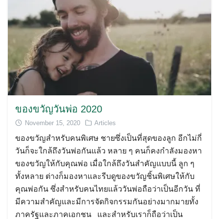
ของขวัญวันพ่อ 2020
November 15, 2020
Articles
ของขวัญสำหรับคนพิเศษ ชายซึ่งเป็นที่สุดของลูก อีกไม่กี่
วันก็จะใกล้ถึงวันพ่อกันแล้ว หลาย ๆ คนก็คงกำลังมองหา
ของขวัญให้กับคุณพ่อ เมื่อใกล้ถึงวันสำคัญแบบนี้ ลูก ๆ
ทั้งหลาย ต่างก็มองหาและรีบดูของขวัญชิ้นพิเศษให้กับ
คุณพ่อกัน ซึ่งสำหรับคนไทยแล้ววันพ่อถือว่าเป็นอีกวัน ที่
มีความสำคัญและมีการจัดกิจกรรมกันอย่างมากมายทั้ง
ภาครัฐและภาคเอกชน และสำหรับเราก็ถือว่าเป็น