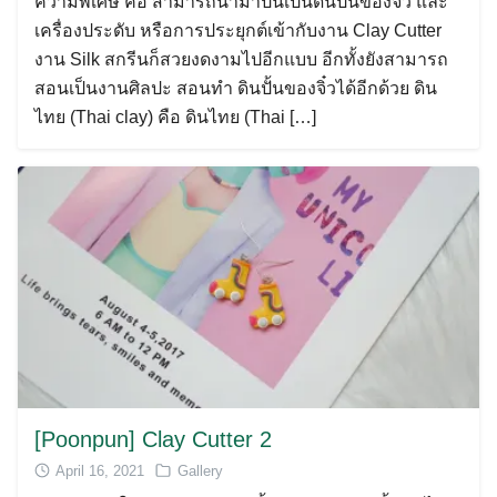
ความพิเศษ คือ สามารถนำมาปั้นเป็นดินปั้นของจิ๋ว และ
เครื่องประดับ หรือการประยุกต์เข้ากับงาน Clay Cutter
งาน Silk สกรีนก็สวยงดงามไปอีกแบบ อีกทั้งยังสามารถ
สอนเป็นงานศิลปะ สอนทำ ดินปั้นของจิ๋วได้อีกด้วย ดิน
ไทย (Thai clay) คือ ดินไทย (Thai […]
[Poonpun] Clay Cutter 2
April 16, 2021
Gallery