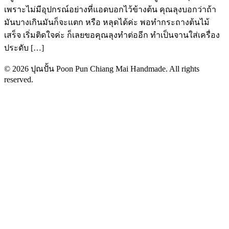
เพราะไม่มีอุปกรณ์อย่างที่แอดบอกไว้ข้างต้น คุณลุงบอกว่าถ้า
มันบางเกินมันก็จะแตก หรือ หลุดได้ค่ะ พอทำกระถางต้นไม้
เสร็จ เริ่มติดใจค่ะ ก็เลยขอคุณลุงทำต่ออีก ทำเป็นจานใส่เครื่อง
ประดับ […]
© 2026 ปุณปั้น Poon Pun Chiang Mai Handmade. All rights
reserved.