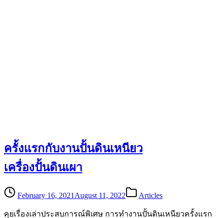
ครั้งแรกกับงานปั้นดินเหนียว
เครื่องปั้นดินเผา
February 16, 2021
August 11, 2022
Articles
คุยเรื่องเล่าประสบการณ์พิเศษ การทำงานปั้นดินเหนียวครั้งแรก