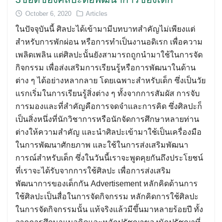
October 6, 2020
Articles
ในปัจจุบันนี้ ศิลปะได้เข้ามามีบทบาทสำคัญไม่เพียงแต่
สำหรับการพักผ่อน หรือการทำเป็นงานอดิเรก เพื่อความ
เพลิดเพลิน แต่ศิลปะนั้นยังสามารถถูกนำมาใช้ในการจัด
กิจกรรม เพื่อส่งเสริมการเรียนรู้หรือการพัฒนาในด้าน
ต่าง ๆ ได้อย่างหลากลาย โดยเฉพาะสำหรับเด็ก ซึ่งเป็นวัย
แรกเริ่มในการเรียนรู้สิ่งต่าง ๆ ทั้งจากการสัมผัส การจับ
การมองและที่สำคัญคือการจดจำและการคิด ซึ่งศิลปะก็
เป็นสิ่งหนึ่งที่นักวิชาการหรือนักจัดการศึกษาหลายท่าน
ต่างให้ความสำคัญ และนำศิลปะเข้ามาใช้เป็นเครื่องมือ
ในการพัฒนาศักยภาพ และใช้ในการส่งเสริมพัฒนา
การณ์สำหรับเด็ก ซึ่งในวันนี้เราจะพูดคุยกันถึงประโยชน์
ที่เราจะได้รับจากการใช้ศิลปะ เพื่อการส่งเสริม
พัฒนาการของเด็กกัน Advertisement หลักคิดด้านการ
ใช้ศิลปะเป็นสื่อในการจัดกิจกรรม หลักคิดการใช้ศิลปะ
ในการจัดกิจกรรมนั้น แท้จริงแล้วมีขึ้นมาหลายร้อยปี ทั้ง