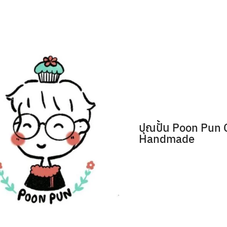
คำให้ข้อคิด
ปุณปั้น Poon Pun
Handmade