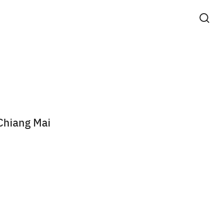
 Chiang Mai