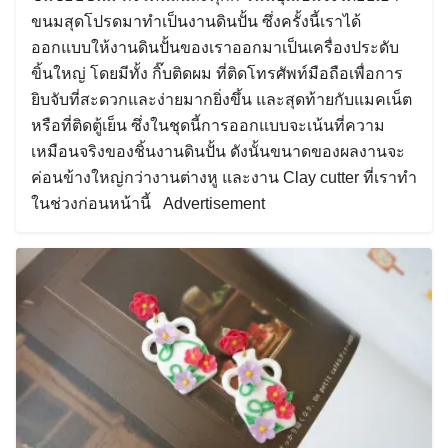
ขนมสุดโปรดมาทำเป็นงานดินปั้น ซึ่งครั้งนี้เราได้
ออกแบบให้งานดินปั้นของเราออกมาเป็นเครื่องประดับ
ขิ้นใหญ่ โดยมีทั้ง กิ๊บติดผม ที่ติดโทรศัพท์มือถือเพื่อการ
ยิบจับที่สะดวกและง่ายมากยิ่งขึ้น และสุดท้ายกับแมคเน็ต
หรือที่ติดตู้เย็น ซึ่งในชุดนี้การออกแบบจะเน้นที่ความ
เหมือนจริงของชิ้นงานดินปั้น ดังนั้นขนาดของผลงานจะ
ค่อนข้างใหญ่กว่างานต่างหู และงาน Clay cutter ที่เราทำ
ในช่วงก่อนหน้านี้ Advertisement
Search
for: