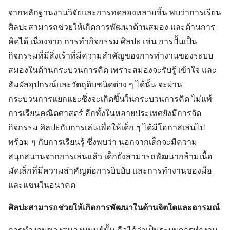
จากหลักฐานงานวิจัยและการทดลองหลายชิ้น พบว่าการเรียน
ศิลปะสามารถช่วยให้เกิดการพัฒนาด้านสมอง และด้านการ
คิดได้ เนื่องจาก การทำกิจกรรม ศิลปะ เช่น การปั้นเป็น
กิจกรรมที่มีสิ่งเร้าที่มีความสำคัญของการทำงานของระบบ
สมองในด้านกระบวนการคิด เพราะสมองจะรับรู้ เข้าใจ และ
สัมผัสอุปกรณ์และวัตถุดิบชนิดต่าง ๆ ได้นั้น จะผ่าน
กระบวนการแยกแยะซึ่งจะเกิดขึ้นในกระบวนการคิด ไม่แพ้
การเรียนคณิตศาสตร์ อีกทั้งในหลายประเทศยังมีการจัด
กิจกรรม ศิลปะกับการเล่นเพื่อให้เด็ก ๆ ได้มีโอกาสเล่นไป
พร้อม ๆ กับการเรียนรู้ ซึ่งพบว่า นอกจากเด็กจะมีความ
สนุกสนานจากการเล่นแล้ว เด็กยังสามารถพัฒนากล้ามเนื้อ
มัดเล็กที่มีความสำคัญต่อการยิบยับ และการทำงานของมือ
และแขนในอนาคต
ศิลปะสามารถช่วยให้เกิดการพัฒนาในด้านจิตใตและอารมณ์