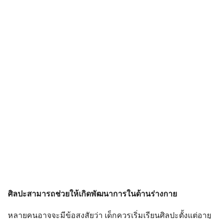
ศิลปะสามารถช่วยให้เกิดพัฒนาการในด้านร่างกาย
หลายคนอาจจะมีข้อสงสัยว่า เด็กควรเริ่มเรียนศิลปะตั้งแต่อายุ