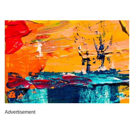
Advertisement