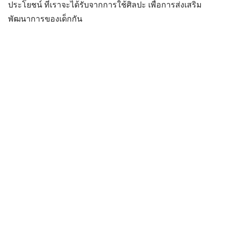
ประโยชน์ ที่เราจะได้รับจากการใช้ศิลปะ เพื่อการส่งเสริม
พัฒนาการของเด็กกัน