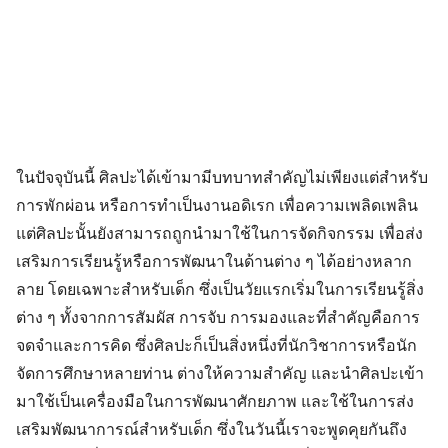
ในปัจจุบันนี้ ศิลปะได้เข้ามามีบทบาทสำคัญไม่เพียงแต่สำหรับ
การพักผ่อน หรือการทำเป็นงานอดิเรก เพื่อความเพลิดเพลิน
แต่ศิลปะนั้นยังสามารถถูกนำมาใช้ในการจัดกิจกรรม เพื่อส่ง
เสริมการเรียนรู้หรือการพัฒนาในด้านต่าง ๆ ได้อย่างหลาก
ลาย โดยเฉพาะสำหรับเด็ก ซึ่งเป็นวัยแรกเริ่มในการเรียนรู้สิ่ง
ต่าง ๆ ทั้งจากการสัมผัส การจับ การมองและที่สำคัญคือการ
จดจำและการคิด ซึ่งศิลปะก็เป็นสิ่งหนึ่งที่นักวิชาการหรือนัก
จัดการศึกษาหลายท่าน ต่างให้ความสำคัญ และนำศิลปะเข้า
มาใช้เป็นเครื่องมือในการพัฒนาศักยภาพ และใช้ในการส่ง
เสริมพัฒนาการณ์สำหรับเด็ก ซึ่งในวันนี้เราจะพูดคุยกันถึง