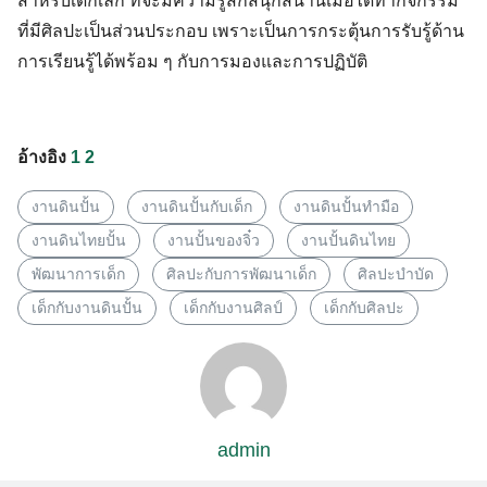
สำหรับเด็กเล็ก ที่จะมีความรู้สึกสนุกสนานเมื่อได้ทำกิจกรรม
ที่มีศิลปะเป็นส่วนประกอบ เพราะเป็นการกระตุ้นการรับรู้ด้าน
การเรียนรู้ได้พร้อม ๆ กับการมองและการปฏิบัติ
อ้างอิง
1
2
งานดินปั้น
งานดินปั้นกับเด็ก
งานดินปั้นทำมือ
งานดินไทยปั้น
งานปั้นของจิ๋ว
งานปั้นดินไทย
พัฒนาการเด็ก
ศิลปะกับการพัฒนาเด็ก
ศิลปะบำบัด
เด็กกับงานดินปั้น
เด็กกับงานศิลป์
เด็กกับศิลปะ
admin